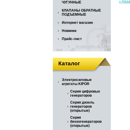
« Наз
ЧУГУННЫЕ
КЛАПАНЫ ОБРАТНЫЕ
ПОДЪЕМНЫЕ
Интернет магазин
Новинки
Прайс-лист
Каталог
Электросиловые
агрегаты KIPOR
Серия цифровых
генераторов
Серия дизель
генераторов
(открытые)
Серия
бензогенераторов
(открытые)