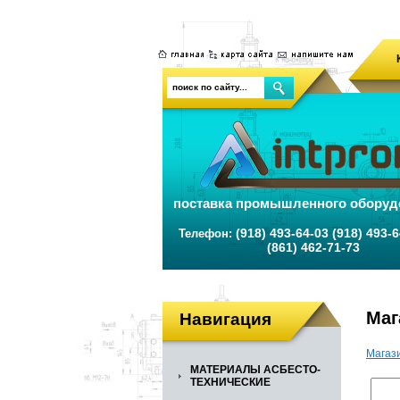
поставка промышленного оборуд
(918) 493-64-03 (918) 493-6
Телефон:
(861) 462-71-73
Маг
Навигация
Магаз
МАТЕРИАЛЫ АСБЕСТО-
ТЕХНИЧЕСКИЕ