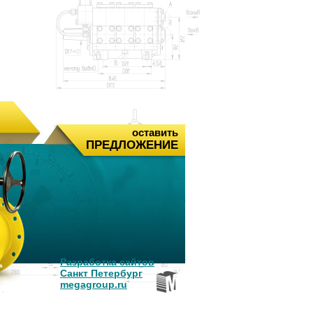
оставить
ПРЕДЛОЖЕНИЕ
Разработка сайтов
Санкт Петербург
megagroup.ru